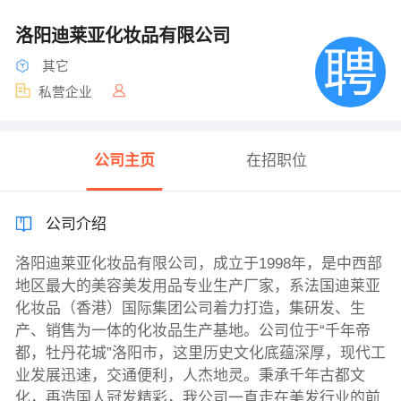
洛阳迪莱亚化妆品有限公司
其它
私营企业
公司主页
在招职位
公司介绍
洛阳迪莱亚化妆品有限公司，成立于1998年，是中西部
地区最大的美容美发用品专业生产厂家，系法国迪莱亚
化妆品（香港）国际集团公司着力打造，集研发、生
产、销售为一体的化妆品生产基地。公司位于“千年帝
都，牡丹花城”洛阳市，这里历史文化底蕴深厚，现代工
业发展迅速，交通便利，人杰地灵。秉承千年古都文
化，再造国人冠发精彩，我公司一直走在美发行业的前