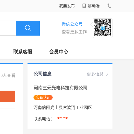
我要发布
移动端
微信公众号
查看更多工作
联系客服
会员中心
公司信息
更多信息
40人查看
河南三元光电科技有限公司
实名认证
河南信阳光山县官渡河工业园区
****
联系电话：