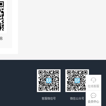
息
在线客服
客服微信号
微信公众号
会员中心