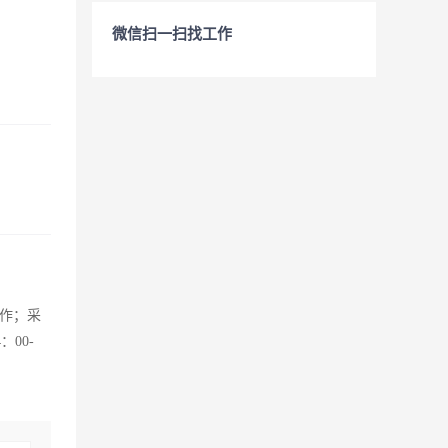
微信扫一扫找工作
作；采
00-