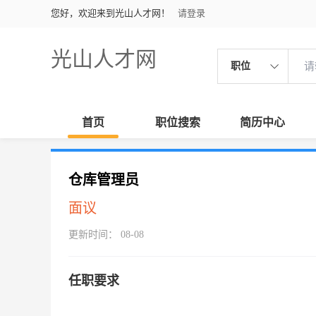
您好，欢迎来到光山人才网！
请登录
光山人才网
职位
首页
职位搜索
简历中心
仓库管理员
面议
更新时间： 08-08
任职要求