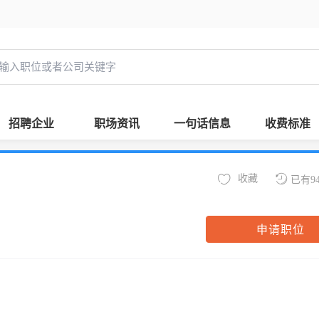
招聘企业
职场资讯
一句话信息
收费标准
收藏
已有9
申请职位