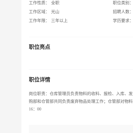
工作性质：
全职
职位类别
工作区域：
光山
招聘人数
工作年限：
三年以上
学历要求
职位亮点
职位详情
岗位职责：仓库管理员负责物料的收料、报检、入库、发
购部和仓管部共同负责废弃物品处理工作；仓管部对物料的检验
16：00