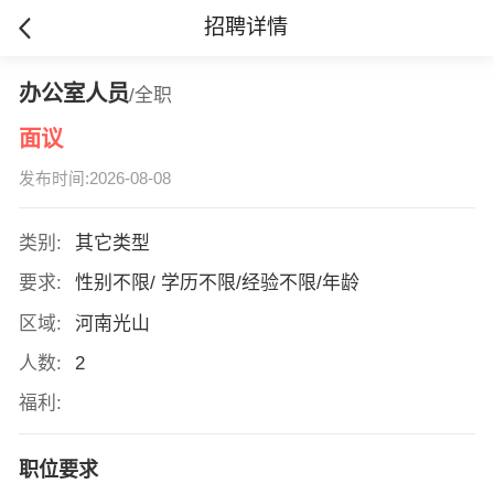
招聘详情
办公室人员
/全职
面议
发布时间:2026-08-08
类别:
其它类型
要求:
性别不限/ 学历不限/经验不限/年龄
区域:
河南光山
人数:
2
福利:
职位要求