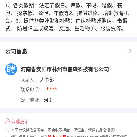
1、各类假期：法定节假日、病假、事假、婚假、丧
假、 探亲假、公假、年假等2、提供进修、培训教育机
会。3、提供各类津贴和补贴：住房补贴或购房、书报
费、 防暑降温或取暖、交通、生活物价、服装费等。
公司信息
河南省安阳市林州市春森科技有限公司
联系人：
人事部
****
联系电话：
公司地址：
河南
温馨提示
1、本平台仅供信息发布，不会收取押金、保证金，请微友务必谨慎！