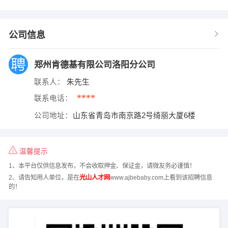
公司信息
郑州肯德基有限公司洛阳分公司
联系人：
朱先生
****
联系电话：
公司地址：
山东省青岛市南京路2号绮丽大厦6楼
温馨提示
1、本平台仅供信息发布，不会收取押金、保证金，请微友务必谨慎！
2、请告知用人单位，是在
光山人才网
www.ajbebaby.com上看到该招聘信息
的！