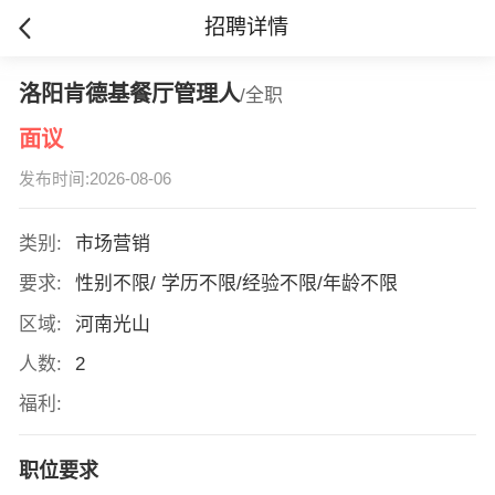
招聘详情
洛阳肯德基餐厅管理人
/全职
面议
发布时间:2026-08-06
类别:
市场营销
要求:
性别不限/ 学历不限/经验不限/年龄不限
区域:
河南光山
人数:
2
福利:
职位要求