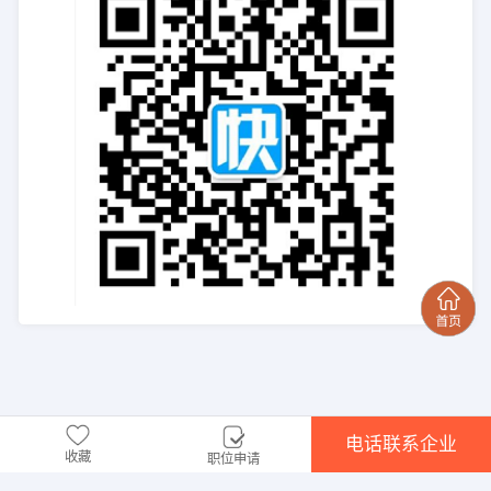
电话联系企业
收藏
职位申请