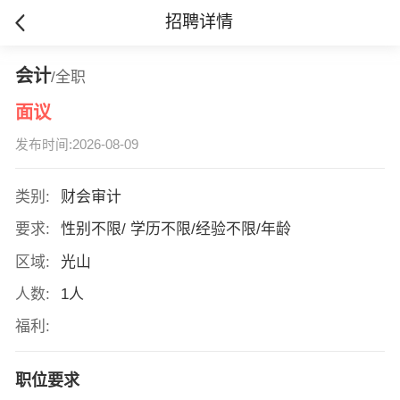
招聘详情
会计
/全职
面议
发布时间:2026-08-09
类别:
财会审计
要求:
性别不限/ 学历不限/经验不限/年龄
区域:
光山
人数:
1人
福利:
职位要求