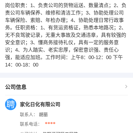
岗位职责：1、负责公司的货物运送、数量清点；2、负
责公司车辆保养、维修和清洁工作；3、协助处理公司
车辆保险、索赔、年检办理；4、协助处理日常行政事
务。任职资格：1、有货运资格证，熟悉本地路况；2、
无不良驾驶记录，无重大事故及交通违章，具有较强的
安全意识；3、懂商务接待礼仪，具有一定的服务意
识；4、为人踏实、老实忠厚，保密意识强、责任心
强，能适应加班。工作时间：上午8：00-12：00 下午
14：00-18：00
公司信息
家化日化有限公司
联系人：
胡丽
****
联系电话：