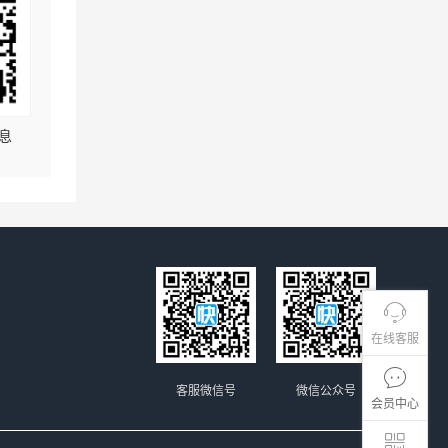
息
在线客服
客服微信号
微信公众号
会员中心