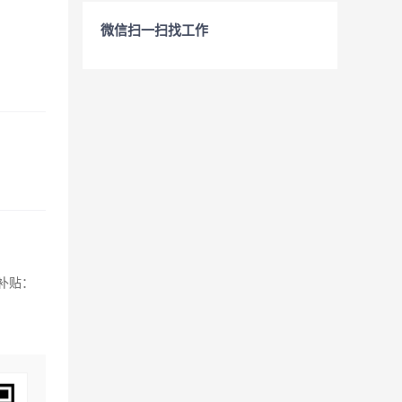
微信扫一扫找工作
补贴：