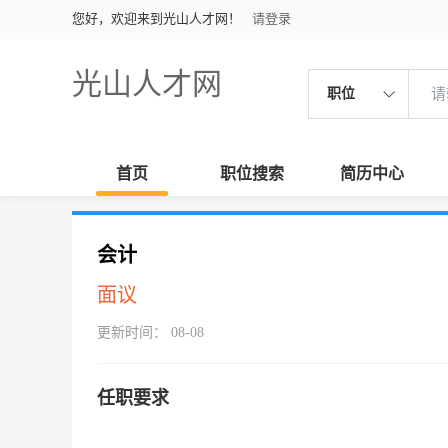
您好，欢迎来到光山人才网！
请登录
光山人才网
职位
首页
职位搜索
简历中心
会计
面议
更新时间： 08-08
任职要求