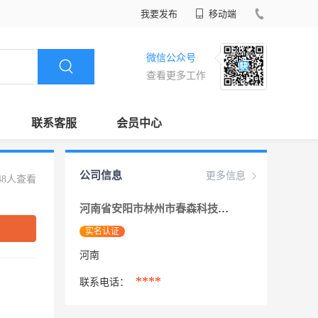
我要发布
移动端
微信公众号
查看更多工作
联系客服
会员中心
公司信息
更多信息
48人查看
河南省安阳市林州市春森科技有限公司
实名认证
河南
****
联系电话：