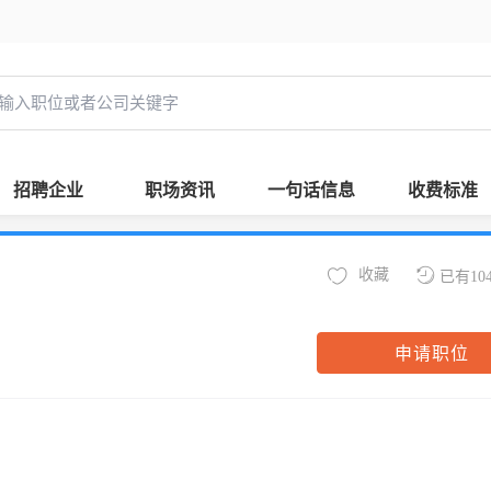
招聘企业
职场资讯
一句话信息
收费标准
收藏
已有10
申请职位