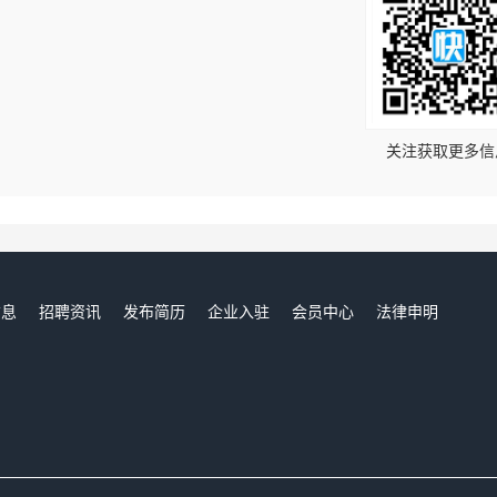
！
关注获取更多信
信息
招聘资讯
发布简历
企业入驻
会员中心
法律申明
们