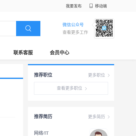
我要发布
移动端
微信公众号
查看更多工作
联系客服
会员中心
推荐职位
更多职位
查看更多职位
推荐简历
更多简历
网络/IT