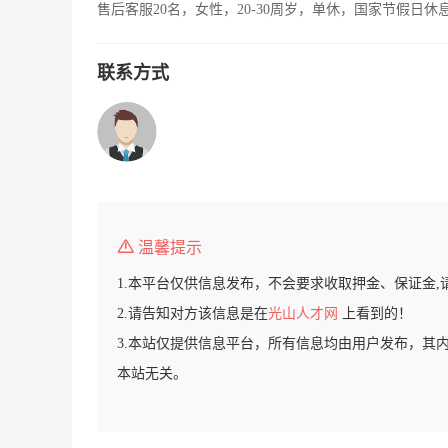
售后客服20名，女性，20-30周岁，单休，国家节假日休
联系方式
温馨提示
1.本平台仅供信息发布，不会要求收取押金、保证金,
2.请告知对方该信息是在
光山人才网
上看到的！
3.本站仅提供信息平台，所有信息均由用户发布，其
本站无关。