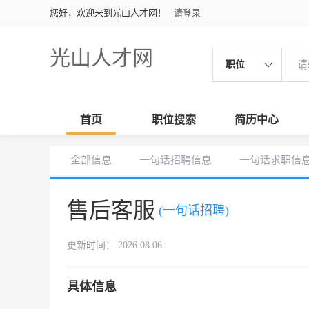
您好，欢迎来到光山人才网！
请登录
光山人才网
职位
首页
职位搜索
简历中心
全部信息
一句话招聘信息
一句话求职信
售后客服
(一句话招聘)
更新时间： 2026.08.06
具体信息