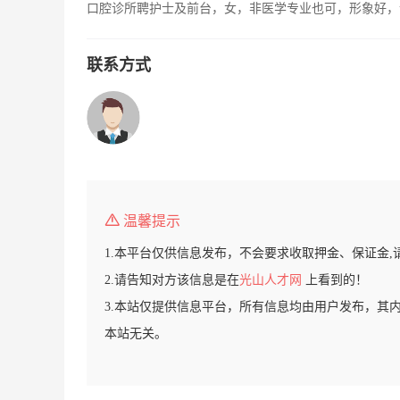
口腔诊所聘护士及前台，女，非医学专业也可，形象好，
联系方式
温馨提示
1.本平台仅供信息发布，不会要求收取押金、保证金,
2.请告知对方该信息是在
光山人才网
上看到的！
3.本站仅提供信息平台，所有信息均由用户发布，其
本站无关。