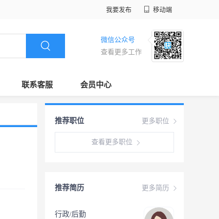
我要发布
移动端
微信公众号
查看更多工作
联系客服
会员中心
推荐职位
更多职位
查看更多职位
推荐简历
更多简历
行政/后勤