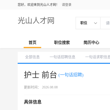
您好，欢迎来到光山人才网！
请登录
光山人才网
职位
首页
职位搜索
简历中心
全部信息
一句话招聘信息
一句话求职信
护士 前台
(一句话招聘)
更新时间： 2026.08.08
具体信息